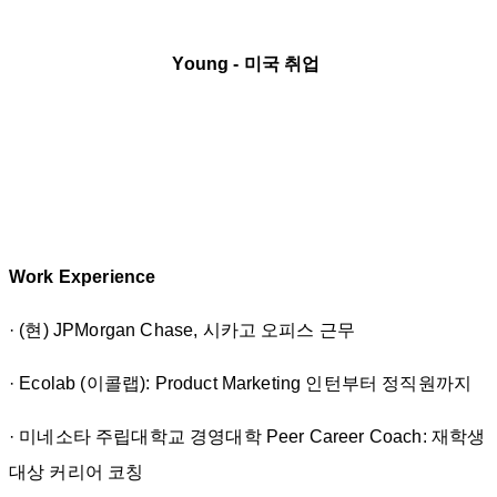
Young - 미국 취업
Work Experience
· (현) JPMorgan Chase, 시카고 오피스 근무
· Ecolab (이콜랩): Product Marketing 인턴부터 정직원까지
· 미네소타 주립대학교 경영대학 Peer Career Coach: 재학생
대상 커리어 코칭