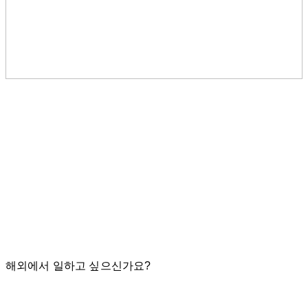
해외에서 일하고 싶으신가요?