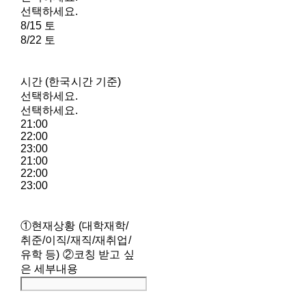
선택하세요.
8/15 토
8/22 토
시간 (한국시간 기준)
선택하세요.
선택하세요.
21:00
22:00
23:00
21:00
22:00
23:00
①현재상황 (대학재학/
취준/이직/재직/재취업/
유학 등) ②코칭 받고 싶
은 세부내용