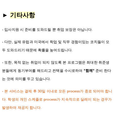
►
기타사항
- 입사지원 시 준비를 도와드릴 뿐 취업 보장은 아닙니다.
- 다만, 실제 유럽과 미국에서 학업 및 직무 경험이있는 코치들이 모
두 도와드리기 때문에 확률을 높여드립니다.
- 또한, 목적 없는 취업이 되지 않도록 본 프로그램은 최대한 취준생
분들에게 동기부여를 해드리고 컨택을 수시로하여
"함께"
준비 한다
는 것에 의미를 두고 있습니다.
- 본 서비스는 결제 후 30일 이내로 모든 process가 종료 되어야 합니
다.
학생의 개인 스케쥴로 process가 지속적으로 딜레이 되는 경우가
발생하여 재공지 합니다.