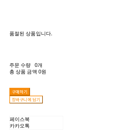
품절된 상품입니다.
주문 수량
0개
총 상품 금액
0원
구매하기
장바구니에 담기
페이스북
카카오톡