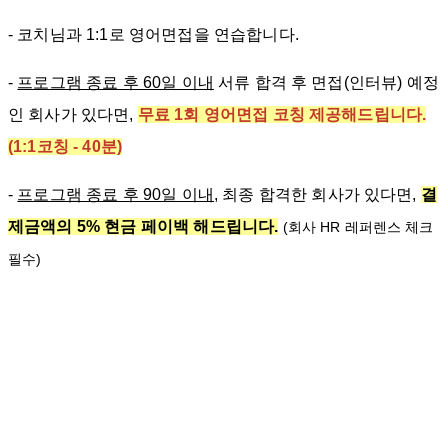
- 코치님과 1:1로 영어면접을 연습합니다.
-
프로그램 종료 후 60일 이내
서류 합격 후 면접(인터뷰) 예정
인 회사가 있다면,
무료 1회 영어면접 코칭 제공해드립니다.
(1:1코칭 - 40분)
-
프로그램 종료 후 90일 이내,
최종 합격한 회사가 있다면,
결
제금액의 5% 현금 페이백 해드립니다.
(회사 HR 레퍼렌스 체크
필수)