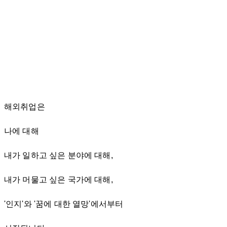
해외취업은
나에 대해
내가 일하고 싶은 분야에 대해,
내가 머물고 싶은 국가에 대해,
'인지'와 '꿈에 대한 열망'에서부터