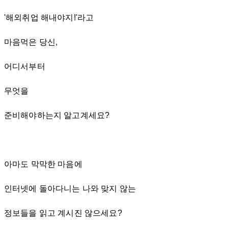
'해외취업 해내야지!'라고
마음먹은 당신,
어디서부터
무엇을
준비해야하는지 알고계세요?
아마도 막막한 마음에
인터넷에 돌아다니는 나와 맞지 않는
정보들을 읽고 계시진 않으세요?