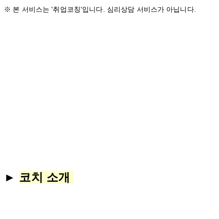
※ 본 서비스는 '취업코칭'입니다. 심리상담 서비스가 아닙니다.
►
코치 소개