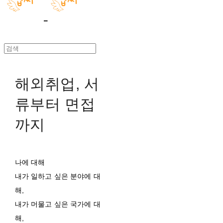
해외취업, 서
류부터 면접
까지
나에 대해
내가 일하고 싶은 분야에 대
해,
내가 머물고 싶은 국가에 대
해,