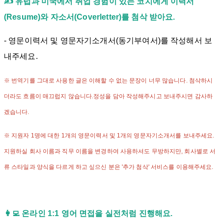
✍ 유럽과 미국에서 취업 경험이 있는 코치에게 이력서
(Resume)와 자소서(Coverletter)를 첨삭 받아요.
- 영문이력서 및 영문자기소개서(동기부여서)를 작성해서 보
내주세요.
※ 번역기를 그대로 사용한 글은 이해할 수 없는 문장이 너무 많습니다. 첨삭하시
더라도 흐름이 매끄럽지 않습니다.정성을 담아 작성해주시고 보내주시면 감사하
겠습니다.
※ 지원자 1명에 대한 1개의 영문이력서 및 1개의 영문자기소개서를 보내주세요.
지원하실 회사 이름과 직무 이름을 변경하여 사용하셔도 무방하지만, 회사별로 서
류 스타일과 양식을 다르게 하고 싶으신 분은 '추가 첨삭' 서비스를 이용해주세요.
👩‍💻 온라인 1:1 영어 면접을 실전처럼 진행해요.