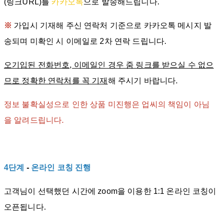
(링크URL)를
카카오톡
으로 발송해드립니다.
※
가입시 기재해 주신 연락처 기준으로 카카오톡 메시지 발
송되며 미확인 시 이메일로 2차 연락 드립니다.
오기입된 전화번호, 이메일인 경우 줌 링크를 받으실 수 없으
므로 정확한 연락처를 꼭 기재
해 주시기 바랍니다.
정보 불확실성으로 인한 상품 미진행은 업씨의 책임이 아님
을 알려드립니다.
4단계
-
온라인 코칭 진행
고객님이 선택했던 시간에 zoom을 이용한 1:1 온라인 코칭이
오픈됩니다.