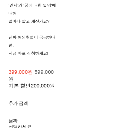
'인지'와 '꿈에 대한 열망'에
대해
얼마나 알고 계신가요?
진짜 해외취업이 궁금하다
면,
지금 바로 신청하세요!
399,000원
599,000
원
기본 할인
200,000원
추가 금액
날짜
선택하세요.