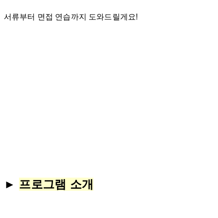
서류부터 면접 연습까지 도와드릴게요!
►
프로그램 소개