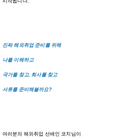
시작됩니다.
진짜 해외취업 준비를 위해
나를 이해하고
국가를 찾고, 회사를 찾고
서류를 준비해볼까요?
여러분의 해외취업 선배인 코치님이