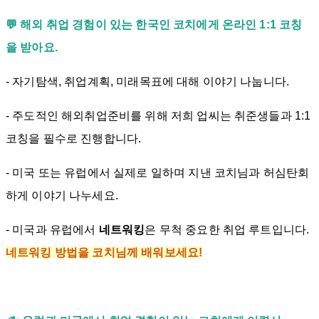
💬 해외 취업 경험이 있는 한국인 코치에게 온라인 1:1 코칭
을 받아요.
- 자기탐색, 취업계획, 미래목표에 대해 이야기 나눕니다.
- 주도적인 해외취업준비를 위해 저희 업씨는 취준생들과 1:1
코칭을 필수로 진행합니다.
- 미국 또는 유럽에서 실제로 일하며 지낸 코치님과 허심탄회
하게 이야기 나누세요.
- 미국과 유럽에서
네트워킹
은 무척 중요한 취업 루트입니다.
네트워킹 방법을 코치님께 배워보세요!