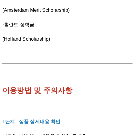
(Amsterdam Merit Scholarship)
·홀란드 장학금
(Holland Scholarship)
이용방법 및 주의사항
1단계
-
상품 상세내용 확인