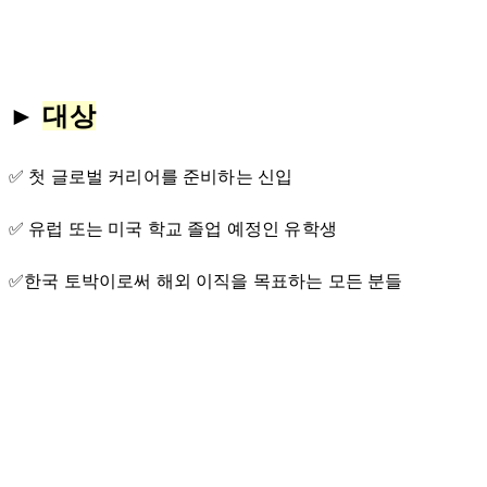
►
대상
✅ 첫 글로벌 커리어를 준비하는 신입
✅ 유럽 또는 미국 학교 졸업 예정인 유학생
✅한국 토박이로써 해외 이직을 목표하는 모든 분들