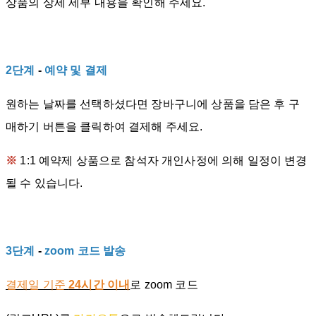
상품의 상세 세부 내용을 확인해 주세요.
2단계
-
예약 및 결제
원하는 날짜를 선택하셨다면 장바구니에 상품을 담은 후 구
매하기 버튼을 클릭하여 결제해 주세요.
※
1:1 예약제 상품으로 참석자 개인사정에 의해 일정이 변경
될 수 있습니다.
3단계
-
zoom 코드 발송
결제일 기준
24시간 이내
로 zoom 코드