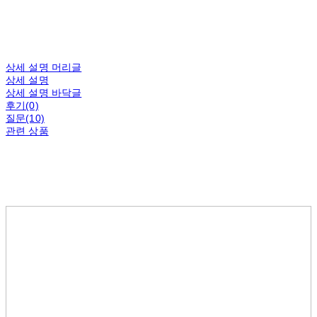
상세 설명 머리글
상세 설명
상세 설명 바닥글
후기(0)
질문(10)
관련 상품