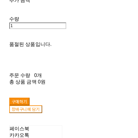
추가 금액
수량
품절된 상품입니다.
주문 수량
0개
총 상품 금액
0원
구매하기
장바구니에 담기
페이스북
카카오톡