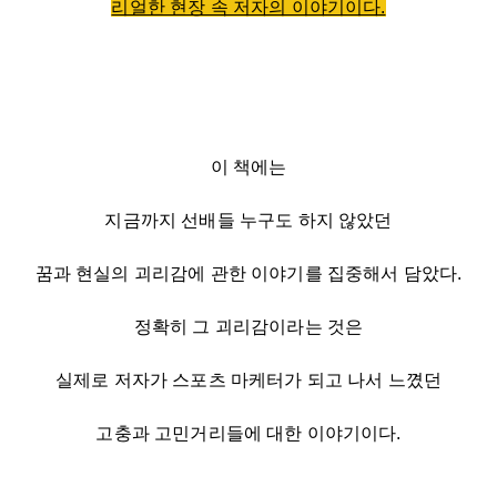
리얼한 현장 속 저자의 이야기이다.
이 책에는
지금까지 선배들 누구도 하지 않았던
꿈과 현실의 괴리감에 관한 이야기를 집중해서 담았다.
정확히 그 괴리감이라는 것은
실제로 저자가 스포츠 마케터가 되고 나서 느꼈던
고충과 고민거리들에 대한 이야기이다.