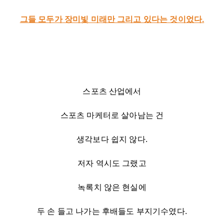
그들 모두가 장미빛 미래만 그리고 있다는 것이었다.
스포츠 산업에서
스포츠 마케터로 살아남는 건
생각보다 쉽지 않다.
저자 역시도 그랬고
녹록치 않은 현실에
두 손 들고 나가는 후배들도 부지기수였다.