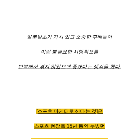
일분일초가 가치 있고 소중한 후배들이
이런 불필요한 시행착오를
반복해서 겪지 않았으면 좋겠다는 생각을 했다.
[스포츠 마케터로 산다는 것]은
스포츠 현장을 15년 동안 누볐던