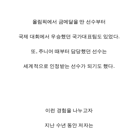
올림픽에서 금메달을 딴 선수부터
국제 대회에서 우승했던 국가대표팀도 있었다.
또, 주니어 때부터 담당했던 선수는
세계적으로 인정받는 선수가 되기도 했다.
이런 경험을 나누고자
지난 수년 동안 저자는