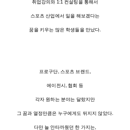
취업강의와 1:1 컨설팅을 통해서
스포츠 산업에서 일을 해보겠다는
꿈을 키우는 많은 학생들을 만났다.
프로구단, 스포츠 브랜드,
에이전시, 협회 등
각자 원하는 분야는 달랐지만
그 꿈과 열정만큼은 누구에게도 뒤지지 않았다.
다만 늘 안타까웠던 한 가지는,