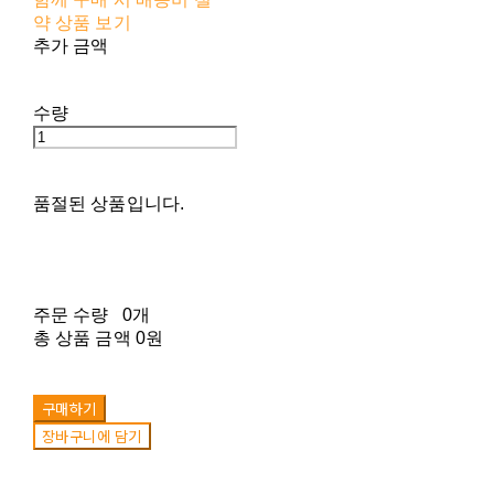
약 상품 보기
추가 금액
수량
품절된 상품입니다.
주문 수량
0개
총 상품 금액
0원
구매하기
장바구니에 담기