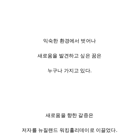
익숙한 환경에서 벗어나
새로움을 발견하고 싶은 꿈은
누구나 가지고 있다.
새로움을 향한 갈증은
저자를 뉴질랜드 워킹홀리데이로 이끌었다.