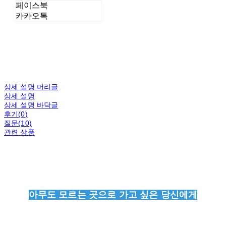
페이스북
카카오톡
상세 설명 머리글
상세 설명
상세 설명 바닥글
후기(0)
질문(10)
관련 상품
아무도 모르는 곳으로 가고 싶은 당신에게