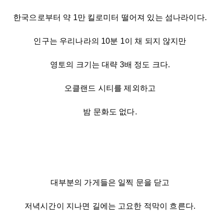
한국으로부터 약 1만 킬로미터 떨어져 있는 섬나라이다.
인구는 우리나라의 10분 1이 채 되지 않지만
영토의 크기는 대략 3배 정도 크다.
오클랜드 시티를 제외하고
밤 문화도 없다.
대부분의 가게들은 일찍 문을 닫고
저녁시간이 지나면 길에는 고요한 적막이 흐른다.