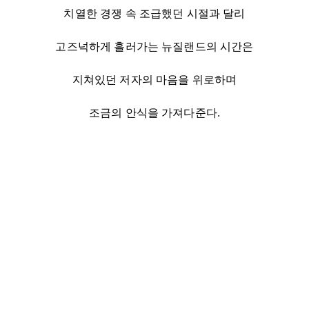
치열한 경쟁 속 조급했던 시절과 달리
고즈넉하게 흘러가는 뉴질랜드의 시간은
지쳐있던 저자의 마음을 위로하며
조금의 안식을 가져다준다.