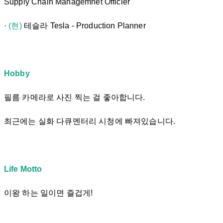
Supply Chain Managemnet Officier
·
(현)
테슬라 Tesla - Production Planner
Hobby
필름 카메라로 사진 찍는 걸 좋아합니다.
최근에는 실화 다큐멘터리 시청에 빠져있습니다.
Life Motto
이왕 하는 일이면 즐겁게!