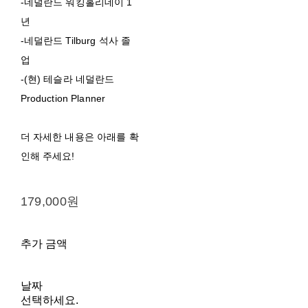
-네덜란드 워킹홀리데이 1
년
-네덜란드 Tilburg 석사 졸
업
-(현) 테슬라 네덜란드
Production Planner
더 자세한 내용은 아래를 확
인해 주세요!
179,000원
추가 금액
날짜
선택하세요.