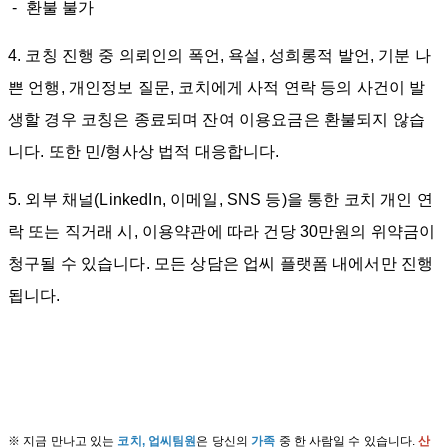
- 환불 불가
4. 코칭 진행 중 의뢰인의 폭언, 욕설, 성희롱적 발언, 기분 나
쁜 언행, 개인정보 질문, 코치에게 사적 연락 등의 사건이 발
생할 경우 코칭은 종료되며 잔여 이용요금은 환불되지 않습
니다. 또한 민/형사상 법적 대응합니다.
5. 외부 채널(LinkedIn, 이메일, SNS 등)을 통한 코치 개인 연
락 또는 직거래 시, 이용약관에 따라 건당 30만원의 위약금이
청구될 수 있습니다. 모든 상담은 업씨 플랫폼 내에서만 진행
됩니다.
※ 지금 만나고 있는
코치, 업씨팀원
은 당신의
가족
중 한 사람일 수 있습니다.
산