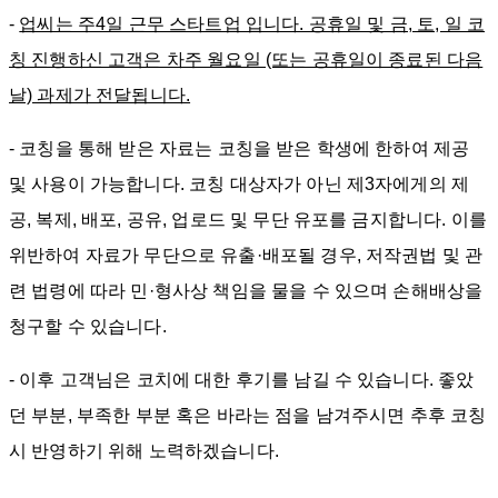
-
업씨는 주4일 근무 스타트업 입니다. 공휴일 및 금, 토, 일 코
칭 진행하신 고객은 차주 월요일 (또는 공휴일이 종료된 다음
날) 과제가 전달됩니다.
- 코칭을 통해 받은 자료는 코칭을 받은 학생에 한하여 제공
및 사용이 가능합니다. 코칭 대상자가 아닌 제3자에게의 제
공, 복제, 배포, 공유, 업로드 및 무단 유포를 금지합니다. 이를
위반하여 자료가 무단으로 유출·배포될 경우, 저작권법 및 관
련 법령에 따라 민·형사상 책임을 물을 수 있으며 손해배상을
청구할 수 있습니다.
-
이후 고객님은 코치에 대한 후기를 남길 수 있습니다. 좋았
던 부분, 부족한 부분 혹은 바라는 점을 남겨주시면 추후 코칭
시 반영하기 위해 노력하겠습니다.