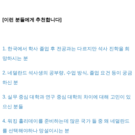
[이런 분들에게 추천합니다]
1. 한국에서 학사 졸업 후 전공과는 다르지만 석사 진학을 희
망하시는 분
2. 네덜란드 석사생의 공부량, 수업 방식, 졸업 요건 등이 궁금
하신 분
3. 실무 중심 대학과 연구 중심 대학의 차이에 대해 고민이 있
으신 분들
4. 워킹 홀리데이를 준비하는데 많은 국가 들 중 왜 네덜란드
를 선택해야하나 망설이시는 분