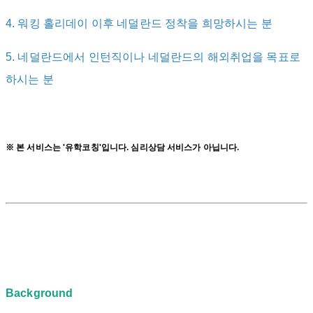
4. 워킹 홀리데이 이후 네덜란드 정착을 희망하시는 분
5. 네덜란드에서 인턴직이나 네덜란드의 해외취업을 목표로
하시는 분
※ 본 서비스는 '유학코칭'입니다. 심리상담 서비스가 아닙니다.
Background