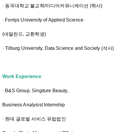
· 동국대학교 불교학/미디어커뮤니케이션 (학사)
· Fontys University of Applied Science
(네덜란드, 교환학생)
· Tilburg University, Data Science and Society (석사)
Work Experience
· B&S Group, Singiture Beauty,
Business Analysist Internship
· 현대 글로벌 서비스 유럽법인