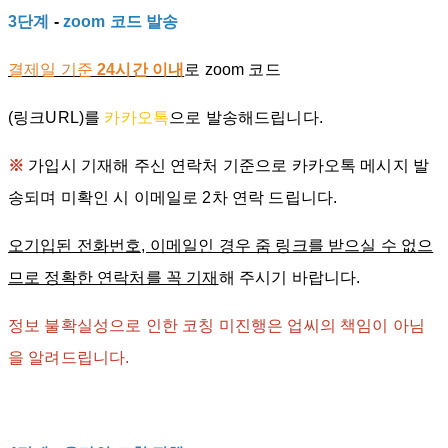
3단계
-
zoom 코드 발송
결제일 기준
24시간 이내
로 zoom 코드
(링크URL)를
카카오톡
으로 발송해드립니다.
※
가입시 기재해 주신 연락처 기준으로 카카오톡 메시지 발
송되며 미확인 시 이메일로 2차 연락 드립니다.
오기입된 전화번호, 이메일인 경우 줌 링크를 받으실 수 없으
므로 정확한 연락처를 꼭 기재
해 주시기 바랍니다.
정보 불확실성으로 인한 코칭 미진행은 업씨의 책임이 아님
을 알려드립니다.