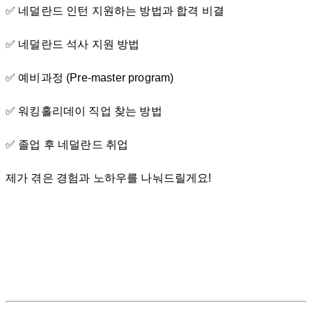
✅ 네덜란드 인턴 지원하는 방법과 합격 비결
✅ 네덜란드 석사 지원 방법
✅ 예비과정 (Pre-master program)
✅ 워킹홀리데이 직업 찾는 방법
✅ 졸업 후 네덜란드 취업
제가 겪은 경험과 노하우를 나눠드릴게요!