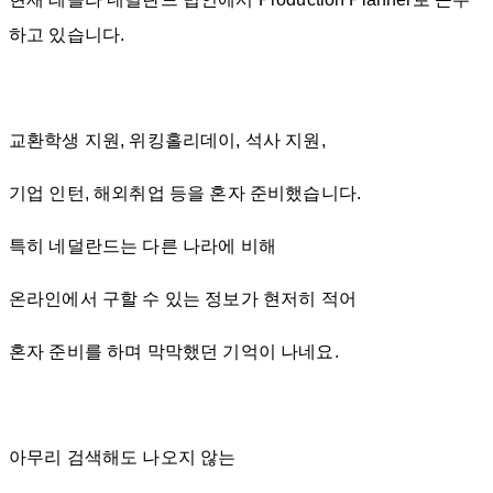
하고 있습니다.
교환학생 지원, 위킹홀리데이, 석사 지원,
기업 인턴, 해외취업 등을 혼자 준비했습니다.
특히 네덜란드는 다른 나라에 비해
온라인에서 구할 수 있는 정보가 현저히 적어
혼자 준비를 하며 막막했던 기억이 나네요.
아무리 검색해도 나오지 않는