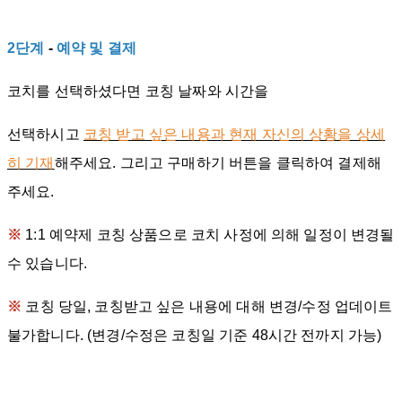
2단계
-
예약 및 결제
코치를 선택하셨다면 코칭 날짜와 시간을
선택하시고
코칭 받고 싶은 내용과 현재 자신의 상황을 상세
히 기재
해주세요. 그리고 구매하기 버튼을 클릭하여 결제해
주세요.
※
1:1 예약제 코칭 상품으로 코치 사정에 의해 일정이 변경될
수 있습니다.
※
코칭 당일, 코칭받고 싶은 내용에 대해 변경/수정 업데이트
불가합니다. (변경/수정은 코칭일 기준 48시간 전까지 가능)