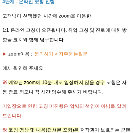
4단계
-
온라인 코칭 진행
고객님이 선택했던 시간에 zoom을 이용한
1:1 온라인 코칭이 오픈됩니다. 취업 코칭 및 진로에 대한 방
향을 코치와 함께 탐구합니다.
►
zoom이용 :
'문의하기 > 자주묻는질문'
에서 확인해 주세요.
※
예약된 zoom에 10분 내로 입장하지 않을 경우
코칭은 자
동 종료 되오니 꼭 시간 엄수해 주시기 바랍니다.
미입장으로 인한 코칭 미진행은 업씨의 책임이 아님을 알려
드립니다.
※
코칭 영상 및 내용(캡쳐본 포함)은
저작권이 보호되는 콘텐