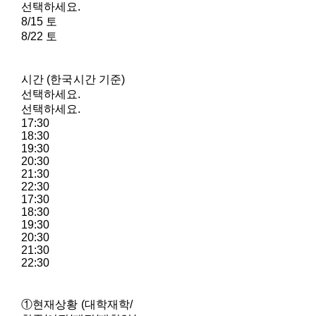
선택하세요.
8/15 토
8/22 토
시간 (한국시간 기준)
선택하세요.
선택하세요.
17:30
18:30
19:30
20:30
21:30
22:30
17:30
18:30
19:30
20:30
21:30
22:30
①현재상황 (대학재학/