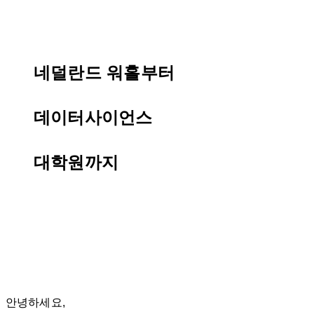
네덜란드 워홀부터
데이터사이언스
대학원까지
안녕하세요,