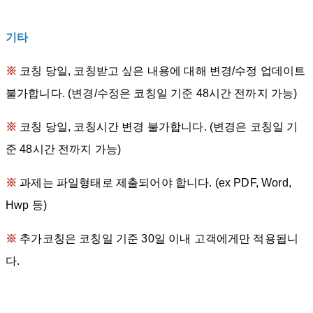
기타
※
코칭 당일, 코칭받고 싶은 내용에 대해 변경/수정 업데이트
불가합니다. (변경/수정은 코칭일 기준 48시간 전까지 가능)
※
코칭 당일, 코칭시간 변경 불가합니다. (변경은 코칭일 기
준 48시간 전까지 가능)
※
과제는 파일형태로 제출되어야 합니다. (ex PDF, Word,
Hwp 등)
※
추가코칭은 코칭일 기준 30일 이내 고객에게만 적용됩니
다.