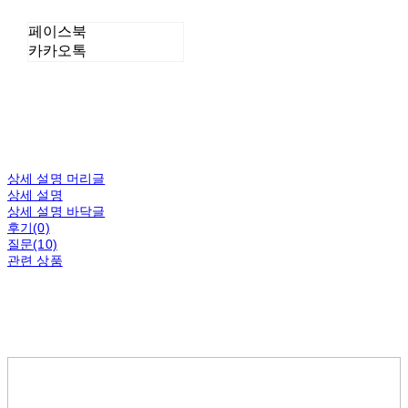
페이스북
카카오톡
상세 설명 머리글
상세 설명
상세 설명 바닥글
후기(0)
질문(10)
관련 상품