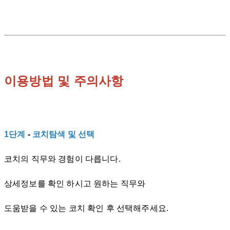
이용방법 및 주의사항
1단계
-
코치탐색 및 선택
코치의 직무와 경험이 다릅니다.
상세정보를 확인 하시고 원하는 직무와
도움받을 수 있는 코치 확인 후 선택해주세요.