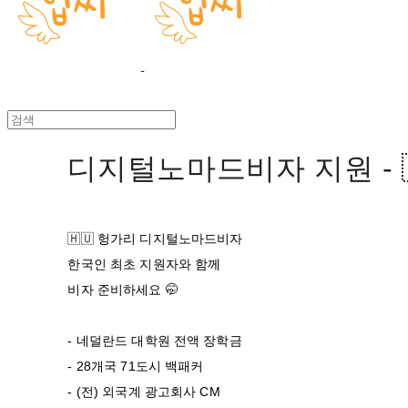
디지털노마드비자 지원 - 
🇭🇺 헝가리 디지털노마드비자
한국인 최초 지원자와 함께
비자 준비하세요 🤭
- 네덜란드 대학원 전액 장학금
- 28개국 71도시 백패커
- (전) 외국계 광고회사 CM