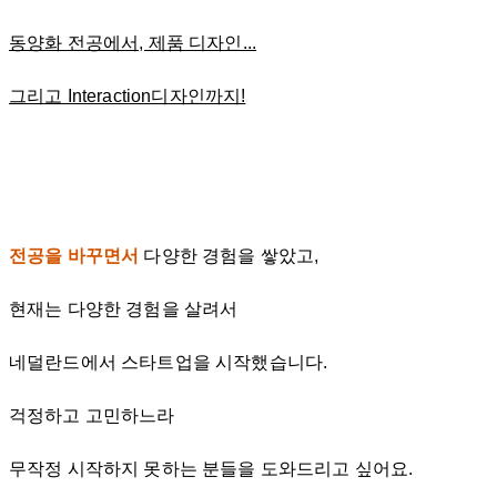
동양화 전공에서, 제품 디자인...
그리고 Interaction디자인까지!
전공을 바꾸면서
다양한 경험을 쌓았고,
현재는 다양한 경험을 살려서
네덜란드에서 스타트업을 시작했습니다.
걱정하고 고민하느라
무작정 시작하지 못하는 분들을 도와드리고 싶어요.