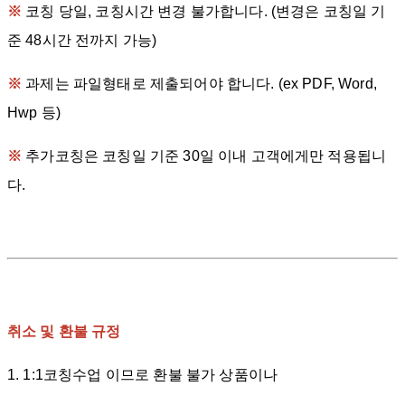
※
코칭 당일, 코칭시간 변경 불가합니다. (변경은 코칭일 기
준 48시간 전까지 가능)
※
과제는 파일형태로 제출되어야 합니다. (ex PDF, Word,
Hwp 등)
※
추가코칭은 코칭일 기준 30일 이내 고객에게만 적용됩니
다.
취소 및 환불 규정
1. 1:1코칭수업 이므로 환불 불가 상품이나