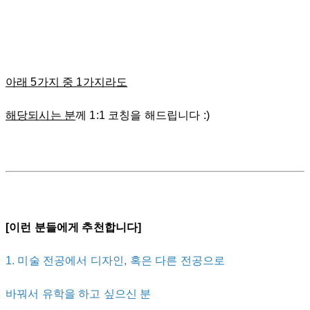
아래 5가지 중 1가지라도
해당되시는 분
께 1:1 코칭을 해드립니다 :)
[이런 분들에게 추천합니다]
1. 미술 전공에서 디자인, 혹은 다른 전공으로
바꿔서 유학을 하고 싶으신 분