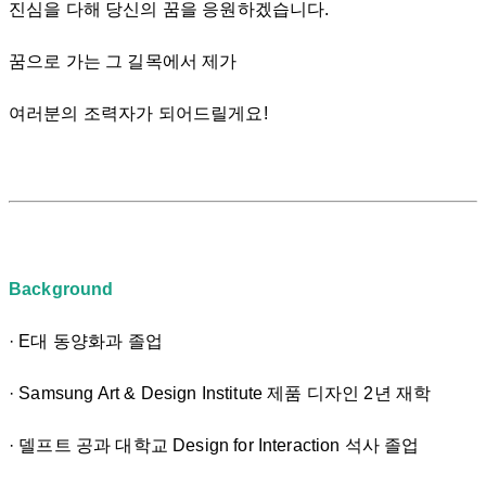
진심을 다해 당신의 꿈을 응원하겠습니다.
꿈으로 가는 그 길목에서 제가
여러분의 조력자가 되어드릴게요!
Background
· E대 동양화과 졸업
· Samsung Art & Design Institute 제품 디자인 2년 재학
· 델프트 공과 대학교 Design for Interaction 석사 졸업