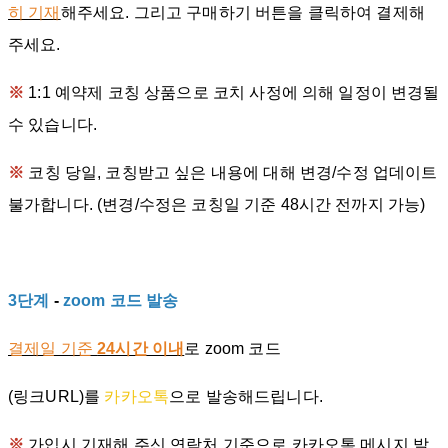
히 기재
해주세요. 그리고 구매하기 버튼을 클릭하여 결제해
주세요.
※
1:1 예약제 코칭 상품으로 코치 사정에 의해 일정이 변경될
수 있습니다.
※
코칭 당일, 코칭받고 싶은 내용에 대해 변경/수정 업데이트
불가합니다. (변경/수정은 코칭일 기준 48시간 전까지 가능)
3단계
-
zoom 코드 발송
결제일 기준
24시간 이내
로 zoom 코드
(링크URL)를
카카오톡
으로 발송해드립니다.
※
가입시 기재해 주신 연락처 기준으로 카카오톡 메시지 발