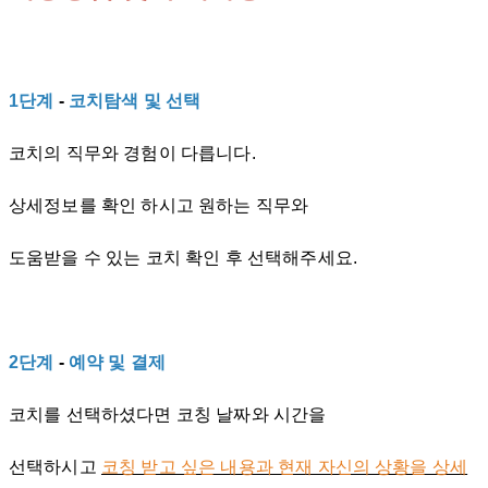
1단계
-
코치탐색 및 선택
코치의 직무와 경험이 다릅니다.
상세정보를 확인 하시고 원하는 직무와
도움받을 수 있는 코치 확인 후 선택해주세요.
2단계
-
예약 및 결제
코치를 선택하셨다면 코칭 날짜와 시간을
선택하시고
코칭 받고 싶은 내용과 현재 자신의 상황을 상세