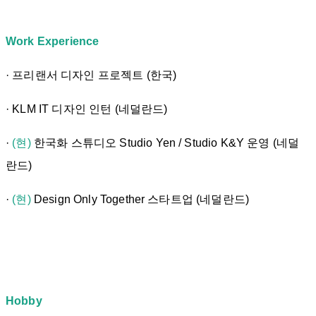
Work Experience
· 프리랜서 디자인 프로젝트 (한국)
· KLM IT 디자인 인턴 (네덜란드)
·
(현)
한국화 스튜디오 Studio Yen / Studio K&Y 운영 (네덜
란드)
·
(현)
Design Only Together 스타트업 (네덜란드)
Hobby