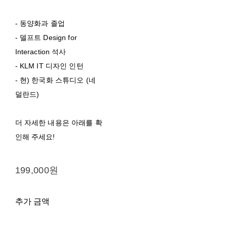
- 동양화과 졸업
- 델프트 Design for
Interaction 석사
- KLM IT 디자인 인턴
- 현) 한국화 스튜디오 (네
덜란드)
더 자세한 내용은 아래를 확
인해 주세요!
199,000원
추가 금액