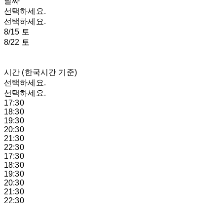
날짜
선택하세요.
선택하세요.
8/15 토
8/22 토
시간 (한국시간 기준)
선택하세요.
선택하세요.
17:30
18:30
19:30
20:30
21:30
22:30
17:30
18:30
19:30
20:30
21:30
22:30