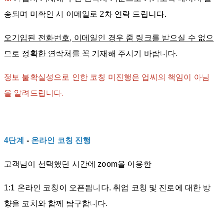
송되며 미확인 시 이메일로 2차 연락 드립니다.
오기입된 전화번호, 이메일인 경우 줌 링크를 받으실 수 없으
므로 정확한 연락처를 꼭 기재
해 주시기 바랍니다.
정보 불확실성으로 인한 코칭 미진행은 업씨의 책임이 아님
을 알려드립니다.
4단계
-
온라인 코칭 진행
고객님이 선택했던 시간에 zoom을 이용한
1:1 온라인 코칭이 오픈됩니다. 취업 코칭 및 진로에 대한 방
향을 코치와 함께 탐구합니다.