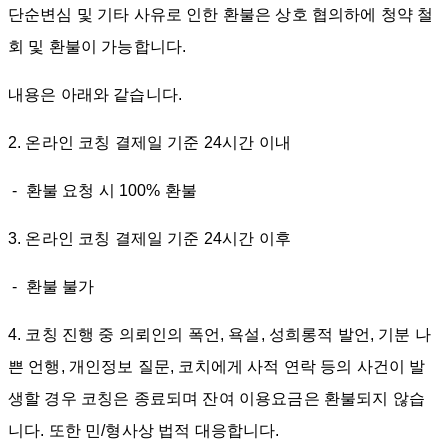
단순변심 및 기타 사유로 인한 환불은 상호 협의하에 청약 철
회 및 환불이 가능합니다.
내용은 아래와 같습니다.
2. 온라인 코칭 결제일 기준 24시간 이내
- 환불 요청 시 100% 환불
3. 온라인 코칭 결제일 기준 24시간 이후
- 환불 불가
4. 코칭 진행 중 의뢰인의 폭언, 욕설, 성희롱적 발언, 기분 나
쁜 언행, 개인정보 질문, 코치에게 사적 연락 등의 사건이 발
생할 경우 코칭은 종료되며 잔여 이용요금은 환불되지 않습
니다. 또한 민/형사상 법적 대응합니다.