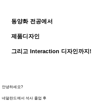
동양화 전공에서
제품디자인
그리고 Interaction 디자인까지!
안녕하세요?
네덜란드에서 석사 졸업 후