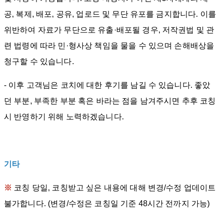
공, 복제, 배포, 공유, 업로드 및 무단 유포를 금지합니다. 이를
위반하여 자료가 무단으로 유출·배포될 경우, 저작권법 및 관
련 법령에 따라 민·형사상 책임을 물을 수 있으며 손해배상을
청구할 수 있습니다.
-
이후 고객님은 코치에 대한 후기를 남길 수 있습니다. 좋았
던 부분, 부족한 부분 혹은 바라는 점을 남겨주시면 추후 코칭
시 반영하기 위해 노력하겠습니다.
기타
※
코칭 당일, 코칭받고 싶은 내용에 대해 변경/수정 업데이트
불가합니다. (변경/수정은 코칭일 기준 48시간 전까지 가능)