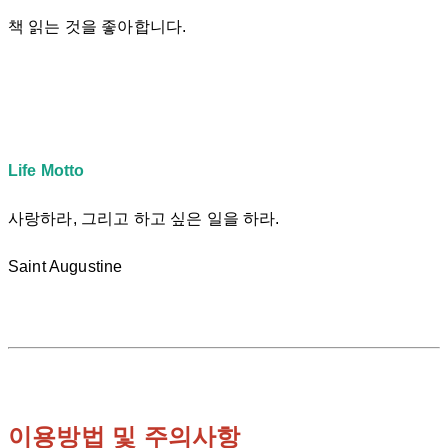
책 읽는 것을 좋아합니다.
Life Motto
사랑하라, 그리고 하고 싶은 일을 하라.
Saint Augustine
이용방법 및 주의사항