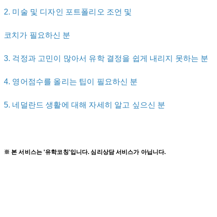
2. 미술 및 디자인 포트폴리오 조언 및
코치가 필요하신 분
3. 걱정과 고민이 많아서 유학 결정을 쉽게 내리지 못하는 분
4. 영어점수를 올리는 팁이 필요하신 분
5. 네덜란드 생활에 대해 자세히 알고 싶으신 분
※ 본 서비스는 '유학코칭'입니다. 심리상담 서비스가 아닙니다.