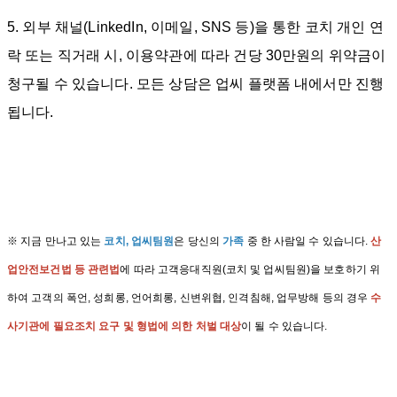
5. 외부 채널(LinkedIn, 이메일, SNS 등)을 통한 코치 개인 연
락 또는 직거래 시, 이용약관에 따라 건당 30만원의 위약금이
청구될 수 있습니다. 모든 상담은 업씨 플랫폼 내에서만 진행
됩니다.
※ 지금 만나고 있는
코치, 업씨팀원
은 당신의
가족
중 한 사람일 수 있습니다.
산
업안전보건법 등 관련법
에 따라 고객응대직원(코치 및 업씨팀원)을 보호하기 위
하여 고객의 폭언, 성희롱, 언어희롱, 신변위협, 인격침해, 업무방해 등의 경우
수
사기관에 필요조치 요구 및 형법에 의한 처벌 대상
이 될 수 있습니다.