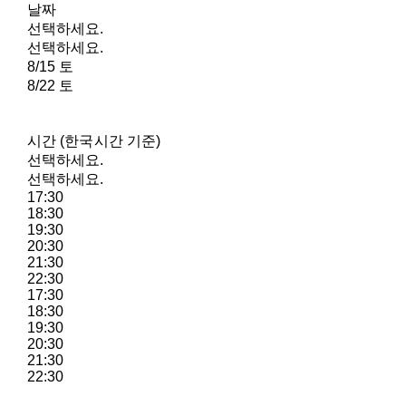
날짜
선택하세요.
선택하세요.
8/15 토
8/22 토
시간 (한국시간 기준)
선택하세요.
선택하세요.
17:30
18:30
19:30
20:30
21:30
22:30
17:30
18:30
19:30
20:30
21:30
22:30