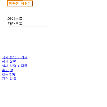
장바구니에 담기
페이스북
카카오톡
상세 설명 머리글
상세 설명
상세 설명 바닥글
후기(0)
질문(10)
관련 상품