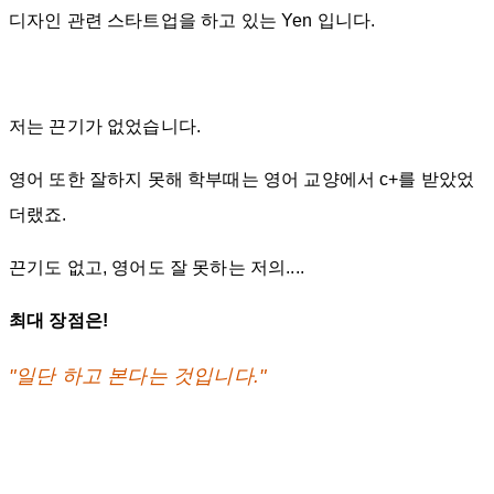
디자인 관련 스타트업을 하고 있는 Yen 입니다.
저는 끈기가 없었습니다.
영어 또한 잘하지 못해 학부때는 영어 교양에서 c+를 받았었
더랬죠.
끈기도 없고, 영어도 잘 못하는 저의....
최대 장점은!
"일단 하고 본다는 것입니다."